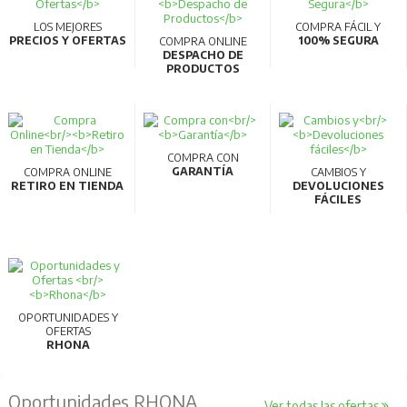
LOS MEJORES
COMPRA FÁCIL Y
PRECIOS Y OFERTAS
100% SEGURA
COMPRA ONLINE
DESPACHO DE
PRODUCTOS
COMPRA CON
GARANTÍA
COMPRA ONLINE
CAMBIOS Y
RETIRO EN TIENDA
DEVOLUCIONES
FÁCILES
OPORTUNIDADES Y
OFERTAS
RHONA
Oportunidades RHONA
Ver todas las ofertas