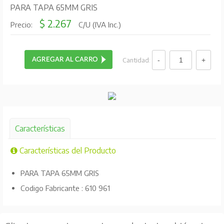
PARA TAPA 65MM GRIS
$ 2.267
Precio:
C/U (IVA Inc.)
Cantidad:
Características
Características del Producto
PARA TAPA 65MM GRIS
Codigo Fabricante : 610 961