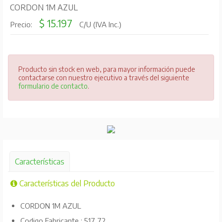
CORDON 1M AZUL
$ 15.197
Precio:
C/U (IVA Inc.)
Producto sin stock en web, para mayor información puede
contactarse con nuestro ejecutivo a través del siguiente
formulario de contacto
.
Características
Características del Producto
CORDON 1M AZUL
Codigo Fabricante : 517 72