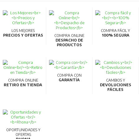
LOS MEJORES
COMPRA FÁCIL Y
PRECIOS Y OFERTAS
100% SEGURA
COMPRA ONLINE
DESPACHO DE
PRODUCTOS
COMPRA CON
GARANTÍA
COMPRA ONLINE
CAMBIOS Y
RETIRO EN TIENDA
DEVOLUCIONES
FÁCILES
OPORTUNIDADES Y
OFERTAS