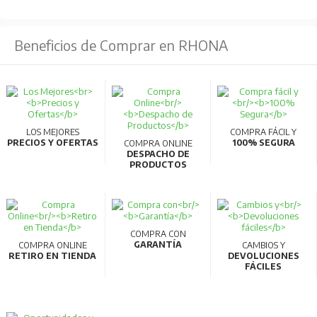
Beneficios de Comprar en RHONA
LOS MEJORES
COMPRA FÁCIL Y
PRECIOS Y OFERTAS
100% SEGURA
COMPRA ONLINE
DESPACHO DE
PRODUCTOS
COMPRA CON
GARANTÍA
COMPRA ONLINE
CAMBIOS Y
RETIRO EN TIENDA
DEVOLUCIONES
FÁCILES