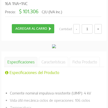
16A 1NA+1NC
$ 101.306
Precio:
C/U (IVA Inc.)
Cantidad:
Especificaciones
Características
Ficha Producto
Especificaciones del Producto
Corriente nominal impulsiva resistente (UIMP): 4 kV
Vida útil mecánica ciclos de operaciones: 106 ciclos
Temperatura: