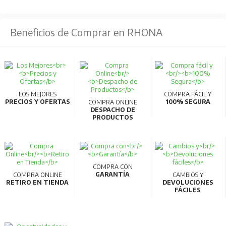
Beneficios de Comprar en RHONA
LOS MEJORES
COMPRA FÁCIL Y
PRECIOS Y OFERTAS
100% SEGURA
COMPRA ONLINE
DESPACHO DE
PRODUCTOS
COMPRA CON
GARANTÍA
COMPRA ONLINE
CAMBIOS Y
RETIRO EN TIENDA
DEVOLUCIONES
FÁCILES