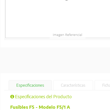
Especificaciones
Características
Fich
Especificaciones del Producto
Fusibles F5 - Modelo F5/1 A