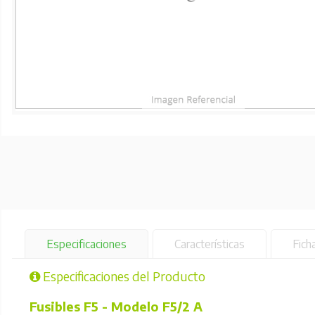
Especificaciones
Características
Fich
Especificaciones del Producto
Fusibles F5 - Modelo F5/2 A