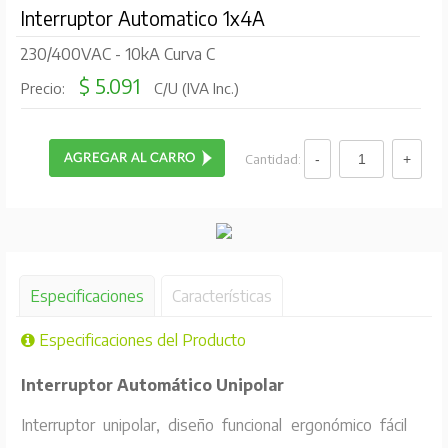
Interruptor Automatico 1x4A
230/400VAC - 10kA Curva C
$ 5.091
Precio:
C/U (IVA Inc.)
Cantidad:
Especificaciones
Características
Especificaciones del Producto
Interruptor Automático Unipolar
Interruptor unipolar, diseño funcional ergonómico fácil