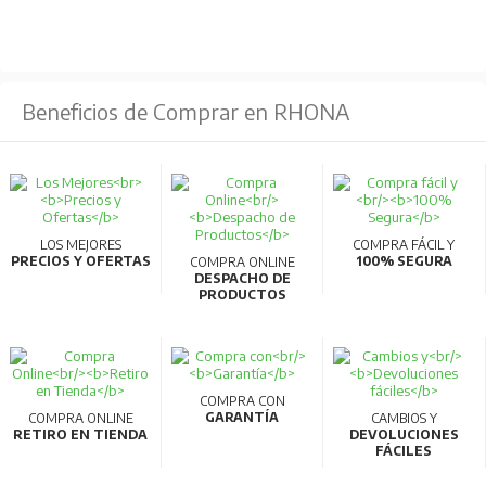
Beneficios de Comprar en RHONA
LOS MEJORES
COMPRA FÁCIL Y
PRECIOS Y OFERTAS
100% SEGURA
COMPRA ONLINE
DESPACHO DE
PRODUCTOS
COMPRA CON
GARANTÍA
COMPRA ONLINE
CAMBIOS Y
RETIRO EN TIENDA
DEVOLUCIONES
FÁCILES