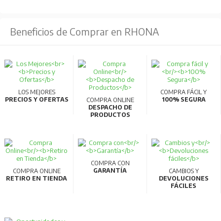
Beneficios de Comprar en RHONA
LOS MEJORES
COMPRA FÁCIL Y
PRECIOS Y OFERTAS
100% SEGURA
COMPRA ONLINE
DESPACHO DE
PRODUCTOS
COMPRA CON
GARANTÍA
COMPRA ONLINE
CAMBIOS Y
RETIRO EN TIENDA
DEVOLUCIONES
FÁCILES