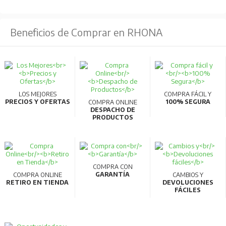
Beneficios de Comprar en RHONA
LOS MEJORES
COMPRA FÁCIL Y
PRECIOS Y OFERTAS
100% SEGURA
COMPRA ONLINE
DESPACHO DE
PRODUCTOS
COMPRA CON
GARANTÍA
COMPRA ONLINE
CAMBIOS Y
RETIRO EN TIENDA
DEVOLUCIONES
FÁCILES