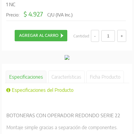
1 NC
$ 4.927
Precio:
C/U (IVA Inc.)
Cantidad:
Especificaciones
Características
Ficha Producto
Especificaciones del Producto
BOTONERAS CON OPERADOR REDONDO SERIE 22
Montaje simple gracias a separación de componentes.