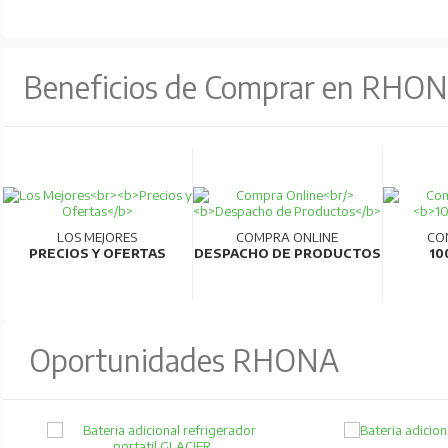
Beneficios de Comprar en RHO
LOS MEJORES
COMPRA ONLINE
CO
PRECIOS Y OFERTAS
DESPACHO DE PRODUCTOS
10
Oportunidades RHONA