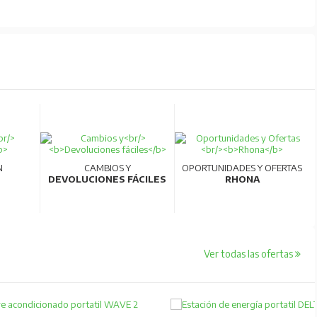
N
CAMBIOS Y
OPORTUNIDADES Y OFERTAS
DEVOLUCIONES FÁCILES
RHONA
Ver todas las ofertas