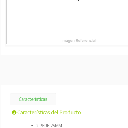
Características
Características del Producto
2 PERF 25MM