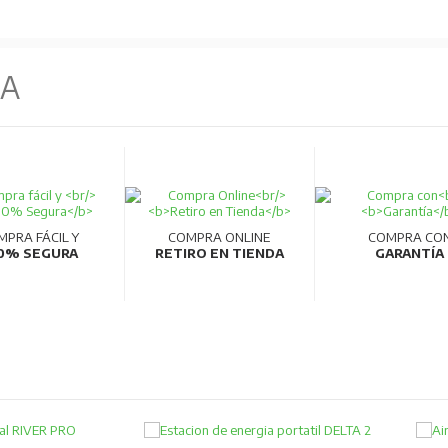
NA
MPRA FÁCIL Y
COMPRA ONLINE
COMPRA CO
0% SEGURA
RETIRO EN TIENDA
GARANTÍA