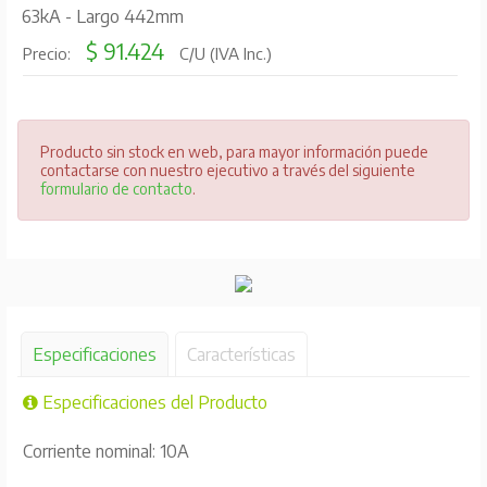
63kA - Largo 442mm
$ 91.424
Precio:
C/U (IVA Inc.)
Producto sin stock en web, para mayor información puede
contactarse con nuestro ejecutivo a través del siguiente
formulario de contacto
.
Especificaciones
Características
Especificaciones del Producto
Corriente nominal: 10A