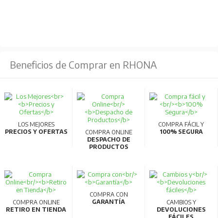
Beneficios de Comprar en RHONA
LOS MEJORES
COMPRA FÁCIL Y
PRECIOS Y OFERTAS
100% SEGURA
COMPRA ONLINE
DESPACHO DE
PRODUCTOS
COMPRA CON
GARANTÍA
COMPRA ONLINE
CAMBIOS Y
RETIRO EN TIENDA
DEVOLUCIONES
FÁCILES