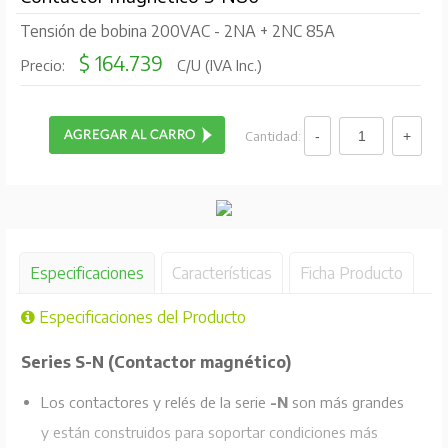
Tensión de bobina 200VAC - 2NA + 2NC 85A
$ 164.739
Precio:
C/U (IVA Inc.)
Cantidad:
Especificaciones
Características
Ficha Producto
Especificaciones del Producto
Series S-N (Contactor magnético)
Los contactores y relés de la serie
-N
son más grandes
y están construidos para soportar condiciones más