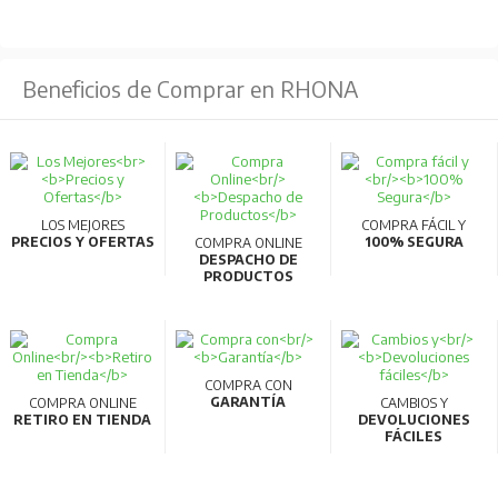
Beneficios de Comprar en RHONA
LOS MEJORES
COMPRA FÁCIL Y
PRECIOS Y OFERTAS
100% SEGURA
COMPRA ONLINE
DESPACHO DE
PRODUCTOS
COMPRA CON
GARANTÍA
COMPRA ONLINE
CAMBIOS Y
RETIRO EN TIENDA
DEVOLUCIONES
FÁCILES