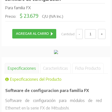
Para familia FX
$ 23.679
Precio:
C/U (IVA Inc.)
Cantidad:
Especificaciones
Características
Ficha Producto
Especificaciones del Producto
Software de configuracion para familia FX
Software de configuración para módulos de red
Ethernet en la serie FX de Mitsubishi.