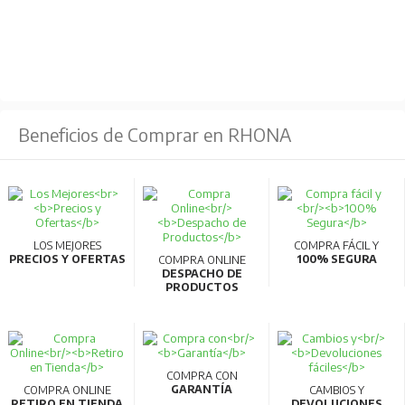
Beneficios de Comprar en RHONA
LOS MEJORES
COMPRA FÁCIL Y
PRECIOS Y OFERTAS
100% SEGURA
COMPRA ONLINE
DESPACHO DE
PRODUCTOS
COMPRA CON
GARANTÍA
COMPRA ONLINE
CAMBIOS Y
RETIRO EN TIENDA
DEVOLUCIONES