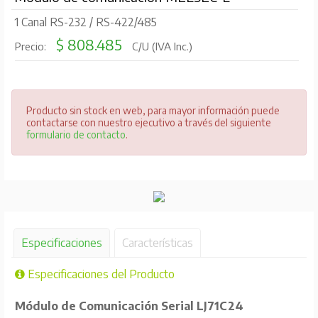
1 Canal RS-232 / RS-422/485
$ 808.485
Precio:
C/U (IVA Inc.)
Producto sin stock en web, para mayor información puede
contactarse con nuestro ejecutivo a través del siguiente
formulario de contacto
.
Especificaciones
Características
Especificaciones del Producto
Módulo de Comunicación Serial LJ71C24