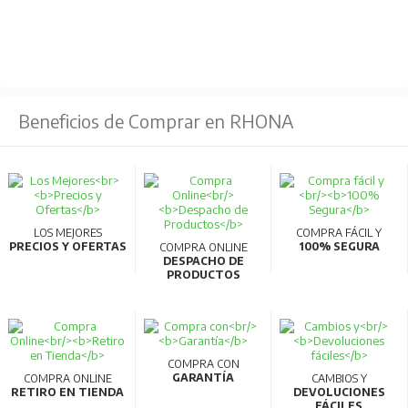
Beneficios de Comprar en RHONA
LOS MEJORES
COMPRA FÁCIL Y
PRECIOS Y OFERTAS
100% SEGURA
COMPRA ONLINE
DESPACHO DE
PRODUCTOS
COMPRA CON
GARANTÍA
COMPRA ONLINE
CAMBIOS Y
RETIRO EN TIENDA
DEVOLUCIONES
FÁCILES