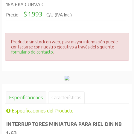
16A 6KA CURVA C
$ 1.993
Precio:
C/U (IVA Inc.)
Producto sin stock en web, para mayor información puede
contactarse con nuestro ejecutivo a través del siguiente
formulario de contacto
.
Especificaciones
Características
Especificaciones del Producto
INTERRUPTORES MINIATURA PARA RIEL DIN NB
1-63