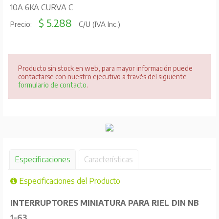
10A 6KA CURVA C
$ 5.288
Precio:
C/U (IVA Inc.)
Producto sin stock en web, para mayor información puede
contactarse con nuestro ejecutivo a través del siguiente
formulario de contacto
.
Especificaciones
Características
Especificaciones del Producto
INTERRUPTORES MINIATURA PARA RIEL DIN NB
1-63