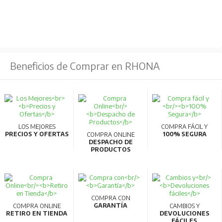
Beneficios de Comprar en RHONA
LOS MEJORES
COMPRA FÁCIL Y
PRECIOS Y OFERTAS
100% SEGURA
COMPRA ONLINE
DESPACHO DE
PRODUCTOS
COMPRA CON
GARANTÍA
COMPRA ONLINE
CAMBIOS Y
RETIRO EN TIENDA
DEVOLUCIONES
FÁCILES