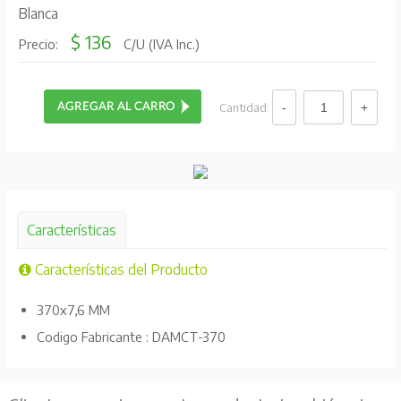
Blanca
$ 136
Precio:
C/U (IVA Inc.)
Cantidad:
Características
Características del Producto
370x7,6 MM
Codigo Fabricante : DAMCT-370