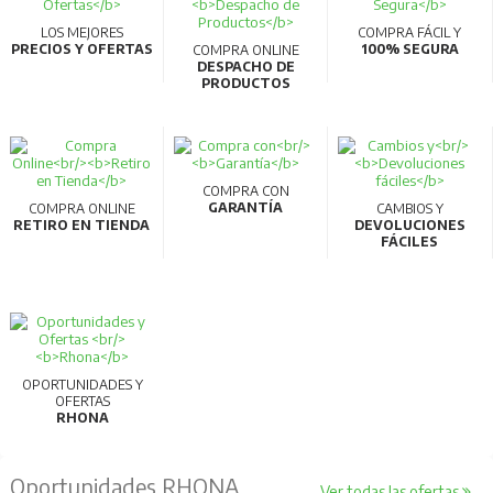
LOS MEJORES
COMPRA FÁCIL Y
PRECIOS Y OFERTAS
100% SEGURA
COMPRA ONLINE
DESPACHO DE
PRODUCTOS
COMPRA CON
GARANTÍA
COMPRA ONLINE
CAMBIOS Y
RETIRO EN TIENDA
DEVOLUCIONES
FÁCILES
OPORTUNIDADES Y
OFERTAS
RHONA
Oportunidades RHONA
Ver todas las ofertas