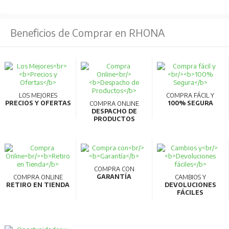
Beneficios de Comprar en RHONA
LOS MEJORES
COMPRA FÁCIL Y
PRECIOS Y OFERTAS
100% SEGURA
COMPRA ONLINE
DESPACHO DE
PRODUCTOS
COMPRA CON
GARANTÍA
COMPRA ONLINE
CAMBIOS Y
RETIRO EN TIENDA
DEVOLUCIONES
FÁCILES