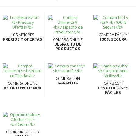
LOS MEJORES
COMPRA FÁCIL Y
PRECIOS Y OFERTAS
100% SEGURA
COMPRA ONLINE
DESPACHO DE
PRODUCTOS
COMPRA CON
GARANTÍA
COMPRA ONLINE
CAMBIOS Y
RETIRO EN TIENDA
DEVOLUCIONES
FÁCILES
OPORTUNIDADES Y