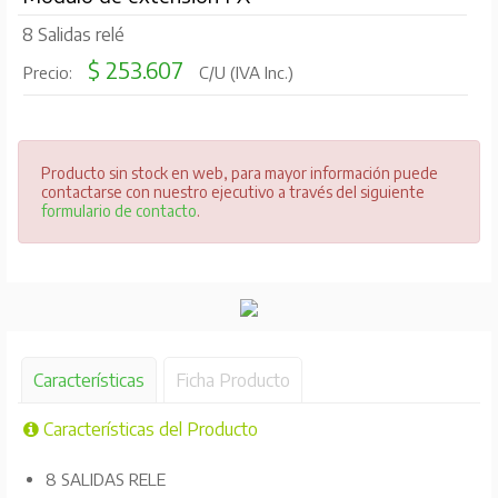
8 Salidas relé
$ 253.607
Precio:
C/U (IVA Inc.)
Producto sin stock en web, para mayor información puede
contactarse con nuestro ejecutivo a través del siguiente
formulario de contacto
.
Características
Ficha Producto
Características del Producto
8 SALIDAS RELE