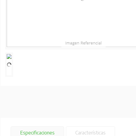
Especificaciones
Características