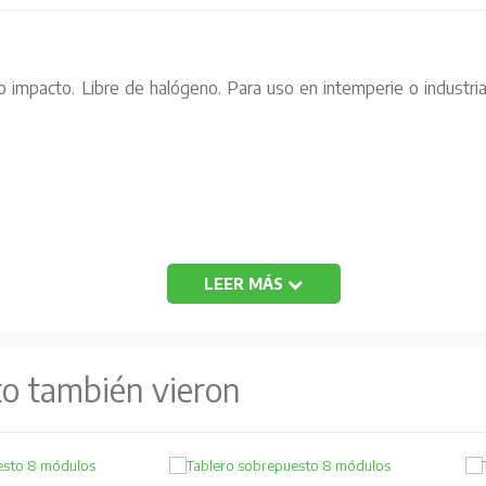
 impacto. Libre de halógeno. Para uso en intemperie o industrial:
LEER MÁS
to también vieron