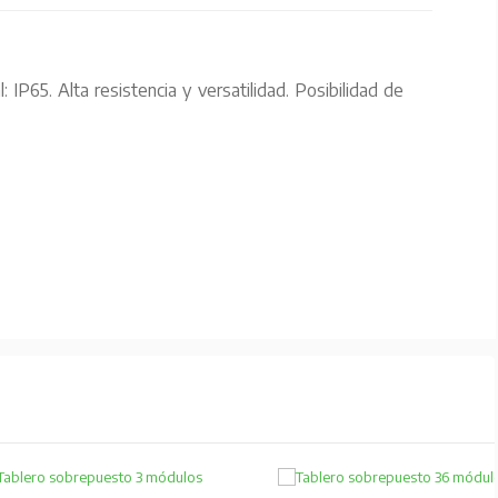
 IP65. Alta resistencia y versatilidad. Posibilidad de embutir