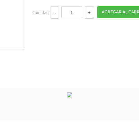
Cantidad: