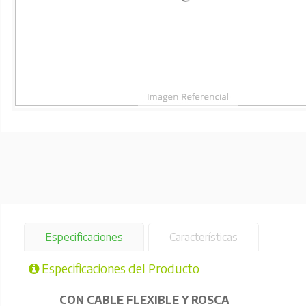
Especificaciones
Características
Especificaciones del Producto
CON CABLE FLEXIBLE Y ROSCA