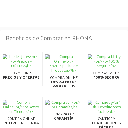
Beneficios de Comprar en RHONA
LOS MEJORES
COMPRA FÁCIL Y
PRECIOS Y OFERTAS
100% SEGURA
COMPRA ONLINE
DESPACHO DE
PRODUCTOS
COMPRA CON
GARANTÍA
COMPRA ONLINE
CAMBIOS Y
RETIRO EN TIENDA
DEVOLUCIONES
FÁCILES