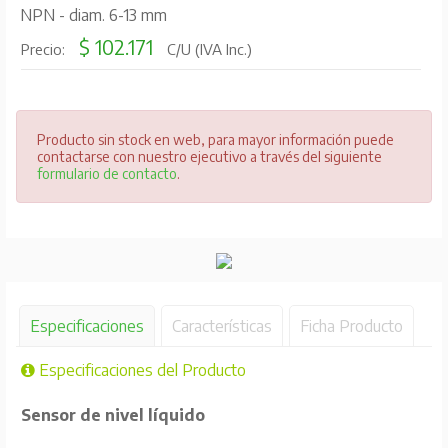
NPN - diam. 6-13 mm
$ 102.171
Precio:
C/U (IVA Inc.)
Producto sin stock en web, para mayor información puede
contactarse con nuestro ejecutivo a través del siguiente
formulario de contacto
.
Especificaciones
Características
Ficha Producto
Especificaciones del Producto
Sensor de nivel líquido