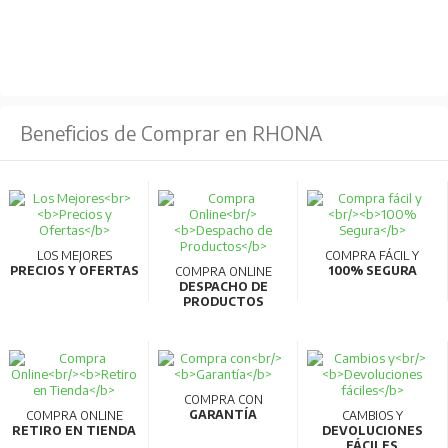
Beneficios de Comprar en RHONA
LOS MEJORES
COMPRA FÁCIL Y
PRECIOS Y OFERTAS
100% SEGURA
COMPRA ONLINE
DESPACHO DE
PRODUCTOS
COMPRA CON
GARANTÍA
COMPRA ONLINE
CAMBIOS Y
RETIRO EN TIENDA
DEVOLUCIONES
FÁCILES