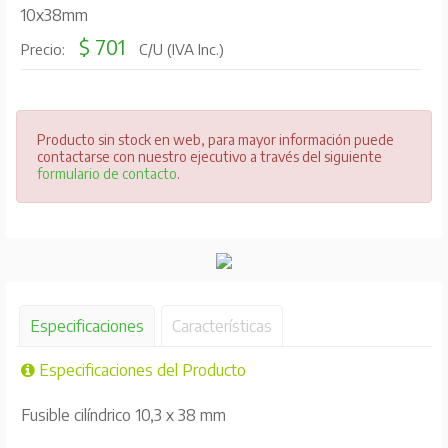
10x38mm
$ 701
Precio:
C/U (IVA Inc.)
Producto sin stock en web, para mayor información puede
contactarse con nuestro ejecutivo a través del siguiente
formulario de contacto
.
Especificaciones
Características
Especificaciones del Producto
Fusible cilíndrico 10,3 x 38 mm