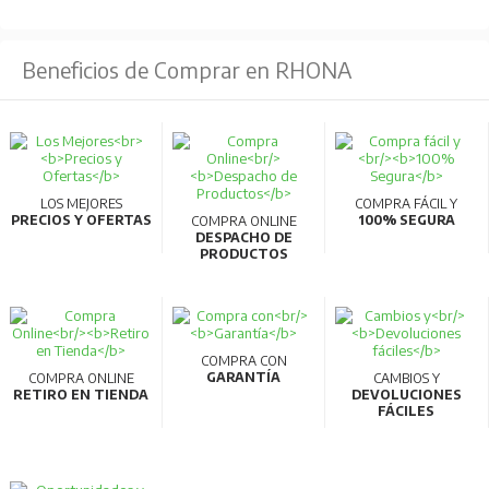
Beneficios de Comprar en RHONA
LOS MEJORES
COMPRA FÁCIL Y
PRECIOS Y OFERTAS
100% SEGURA
COMPRA ONLINE
DESPACHO DE
PRODUCTOS
COMPRA CON
GARANTÍA
COMPRA ONLINE
CAMBIOS Y
RETIRO EN TIENDA
DEVOLUCIONES
FÁCILES