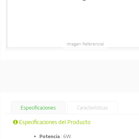
Especificaciones
Características
Especificaciones del Producto
Potencia
: 6W