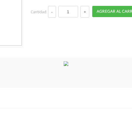
Cantidad: