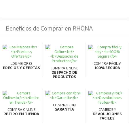
Beneficios de Comprar en RHONA
LOS MEJORES
COMPRA FÁCIL Y
PRECIOS Y OFERTAS
100% SEGURA
COMPRA ONLINE
DESPACHO DE
PRODUCTOS
COMPRA CON
GARANTÍA
COMPRA ONLINE
CAMBIOS Y
RETIRO EN TIENDA
DEVOLUCIONES
FÁCILES