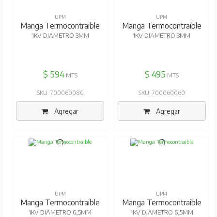
UPM
UPM
Manga Termocontraible
Manga Termocontraible
1KV DIAMETRO 3MM
1KV DIAMETRO 3MM
$ 594
$ 495
MTS
MTS
SKU: 700060080
SKU: 700060060
Agregar
Agregar
UPM
UPM
Manga Termocontraible
Manga Termocontraible
1KV DIAMETRO 6,5MM
1KV DIAMETRO 6,5MM