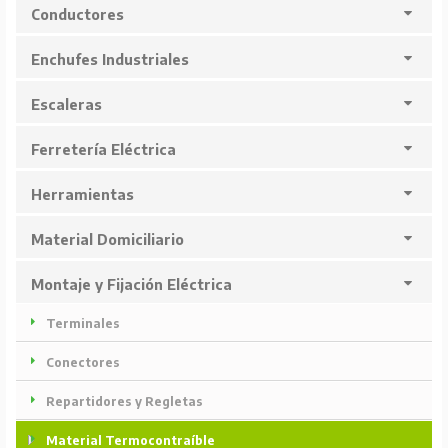
Conductores
Enchufes Industriales
Escaleras
Ferretería Eléctrica
Herramientas
Material Domiciliario
Montaje y Fijación Eléctrica
Terminales
Conectores
Repartidores y Regletas
Material Termocontraíble