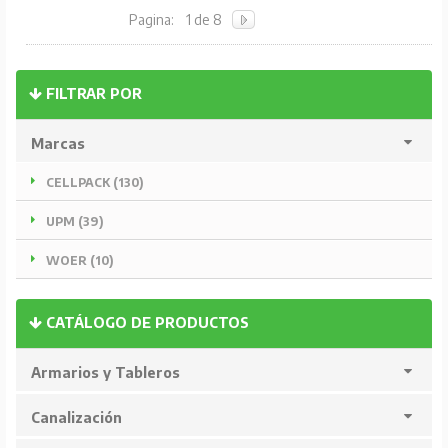
Pagina:
1 de 8
FILTRAR POR
Marcas
CELLPACK (130)
UPM (39)
WOER (10)
CATÁLOGO DE PRODUCTOS
Armarios y Tableros
Canalización