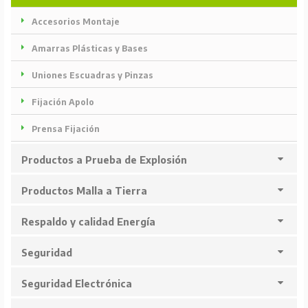
Accesorios Montaje
Amarras Plásticas y Bases
Uniones Escuadras y Pinzas
Fijación Apolo
Prensa Fijación
Productos a Prueba de Explosión
Productos Malla a Tierra
Respaldo y calidad Energía
Seguridad
Seguridad Electrónica