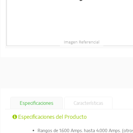
Especificaciones
Características
Especificaciones del Producto
Rangos de 1.600 Amps. hasta 4.000 Amps. (otros