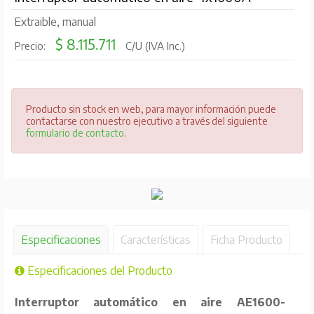
Extraible, manual
$ 8.115.711
Precio:
C/U (IVA Inc.)
Producto sin stock en web, para mayor información puede
contactarse con nuestro ejecutivo a través del siguiente
formulario de contacto
.
Especificaciones
Características
Ficha Producto
Especificaciones del Producto
Interruptor automático en aire AE1600-