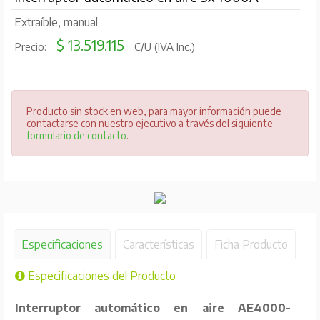
Extraíble, manual
$ 13.519.115
Precio:
C/U (IVA Inc.)
Producto sin stock en web, para mayor información puede
contactarse con nuestro ejecutivo a través del siguiente
formulario de contacto
.
Especificaciones
Características
Ficha Producto
Especificaciones del Producto
Interruptor automático en aire AE4000-