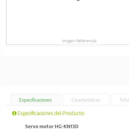
Especificaciones
Características
Fich
Especificaciones del Producto
Servo motor HG-KN13D