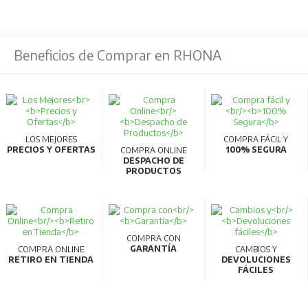
Beneficios de Comprar en RHONA
LOS MEJORES
COMPRA FÁCIL Y
PRECIOS Y OFERTAS
100% SEGURA
COMPRA ONLINE
DESPACHO DE
PRODUCTOS
COMPRA CON
GARANTÍA
COMPRA ONLINE
CAMBIOS Y
RETIRO EN TIENDA
DEVOLUCIONES
FÁCILES