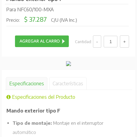
Para NFC60/100-MXA
$ 37.287
Precio:
C/U (IVA Inc.)
Cantidad:
Especificaciones
Características
Especificaciones del Producto
Mando exterior tipo F
Tipo de montaje:
Montaje en el interruptor
automático