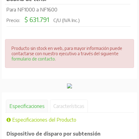
Para NF1000 a NF1600
$ 631.791
Precio:
C/U (IVA Inc.)
Producto sin stock en web, para mayor información puede
contactarse con nuestro ejecutivo a través del siguiente
formulario de contacto
.
Especificaciones
Características
Especificaciones del Producto
Dispositivo de disparo por subtensión