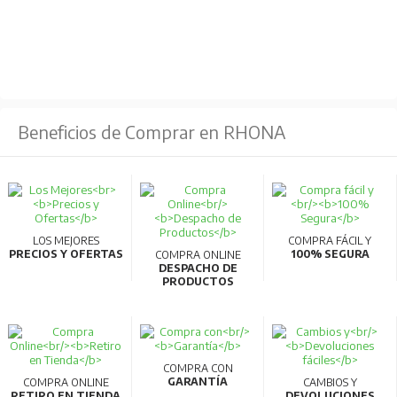
Beneficios de Comprar en RHONA
LOS MEJORES
COMPRA FÁCIL Y
PRECIOS Y OFERTAS
100% SEGURA
COMPRA ONLINE
DESPACHO DE
PRODUCTOS
COMPRA CON
GARANTÍA
COMPRA ONLINE
CAMBIOS Y
RETIRO EN TIENDA
DEVOLUCIONES