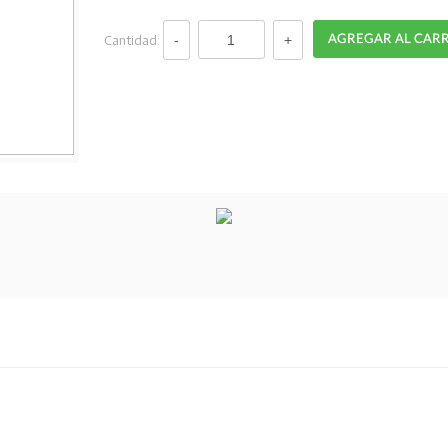
Cantidad: