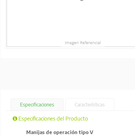
Especificaciones
Características
Especificaciones del Producto
Manijas de operación tipo V