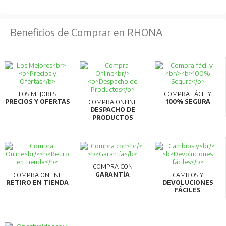
Beneficios de Comprar en RHONA
LOS MEJORES
COMPRA FÁCIL Y
PRECIOS Y OFERTAS
100% SEGURA
COMPRA ONLINE
DESPACHO DE
PRODUCTOS
COMPRA CON
GARANTÍA
COMPRA ONLINE
CAMBIOS Y
RETIRO EN TIENDA
DEVOLUCIONES
FÁCILES