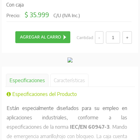
Con caja
$ 35.999
Precio:
C/U (IVA Inc.)
Cantidad:
Especificaciones
Características
Especificaciones del Producto
Están especialmente diseñados para su empleo en
aplicaciones industriales, conforme a las
especificaciones de la norma
IEC/EN 60947-3
. Mando
de emergencia amarillo/rojo con bloqueo. La caja cuenta