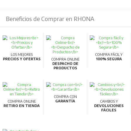
Beneficios de Comprar en RHONA
LOS MEJORES
COMPRA FÁCIL Y
PRECIOS Y OFERTAS
100% SEGURA
COMPRA ONLINE
DESPACHO DE
PRODUCTOS
COMPRA CON
GARANTÍA
COMPRA ONLINE
CAMBIOS Y
RETIRO EN TIENDA
DEVOLUCIONES
FÁCILES