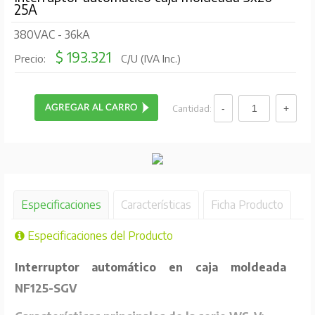
25A
380VAC - 36kA
$ 193.321
Precio:
C/U (IVA Inc.)
Cantidad:
Especificaciones
Características
Ficha Producto
Especificaciones del Producto
Interruptor automático en caja moldeada
NF125-SGV