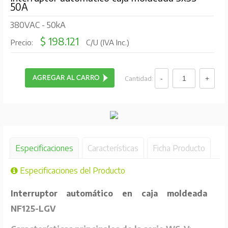
50A
380VAC - 50kA
$ 198.121
Precio:
C/U (IVA Inc.)
Cantidad:
Especificaciones
Características
Ficha Producto
Especificaciones del Producto
Interruptor automático en caja moldeada
NF125-LGV