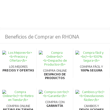
Beneficios de Comprar en RHONA
LOS MEJORES
COMPRA FÁCIL Y
PRECIOS Y OFERTAS
100% SEGURA
COMPRA ONLINE
DESPACHO DE
PRODUCTOS
COMPRA CON
GARANTÍA
COMPRA ONLINE
CAMBIOS Y
RETIRO EN TIENDA
DEVOLUCIONES