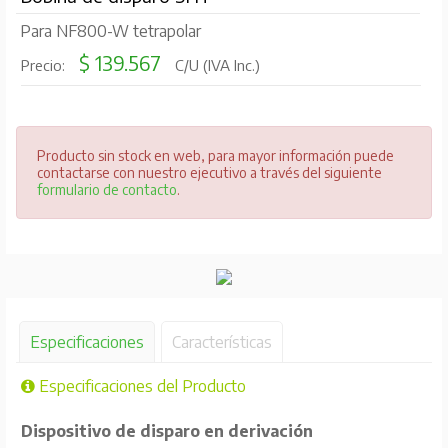
Para NF800-W tetrapolar
$ 139.567
Precio:
C/U (IVA Inc.)
Producto sin stock en web, para mayor información puede
contactarse con nuestro ejecutivo a través del siguiente
formulario de contacto
.
Especificaciones
Características
Especificaciones del Producto
Dispositivo de disparo en derivación