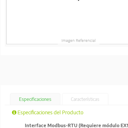
Especificaciones
Características
Especificaciones del Producto
Interface Modbus-RTU (Requiere módulo EX1