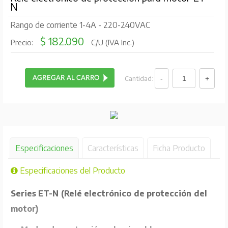
N
Rango de corriente 1-4A - 220-240VAC
$ 182.090
Precio:
C/U (IVA Inc.)
Cantidad:
Especificaciones
Características
Ficha Producto
Especificaciones del Producto
Series ET-N (Relé electrónico de protección del
motor)