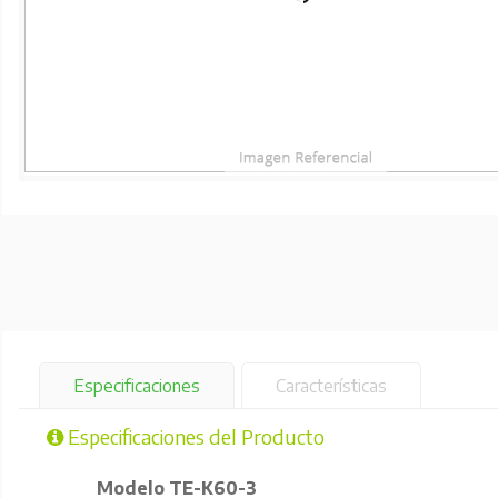
Especificaciones
Características
Especificaciones del Producto
Modelo
TE-K60-3