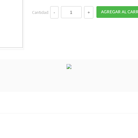
Cantidad: