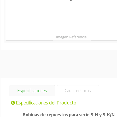
Especificaciones
Características
Especificaciones del Producto
Bobinas de repuestos para serie S-N y S-K/N