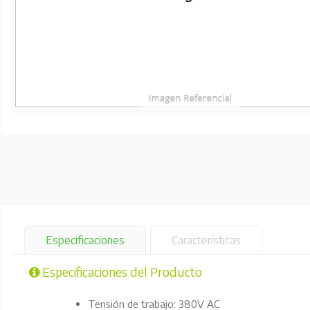
Especificaciones
Características
Especificaciones del Producto
Tensión de trabajo: 380V AC