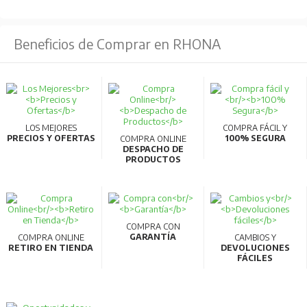
Beneficios de Comprar en RHONA
LOS MEJORES
COMPRA FÁCIL Y
PRECIOS Y OFERTAS
100% SEGURA
COMPRA ONLINE
DESPACHO DE
PRODUCTOS
COMPRA CON
GARANTÍA
COMPRA ONLINE
CAMBIOS Y
RETIRO EN TIENDA
DEVOLUCIONES
FÁCILES