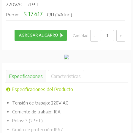
220VAC - 2P+T
$ 17.417
Precio:
C/U (IVA Inc.)
Cantidad:
Especificaciones
Características
Especificaciones del Producto
Tensión de trabajo: 220V AC
Corriente de trabajo: 16A
Polos: 3 (2P+T)
Grado de protección: IP67