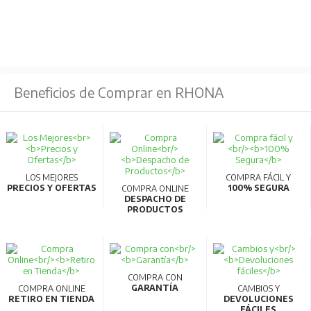
Beneficios de Comprar en RHONA
LOS MEJORES
COMPRA FÁCIL Y
PRECIOS Y OFERTAS
100% SEGURA
COMPRA ONLINE
DESPACHO DE
PRODUCTOS
COMPRA CON
GARANTÍA
COMPRA ONLINE
CAMBIOS Y
RETIRO EN TIENDA
DEVOLUCIONES
FÁCILES