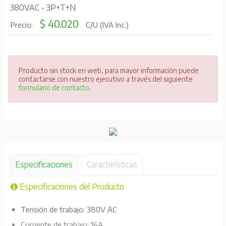
380VAC - 3P+T+N
$ 40.020
Precio:
C/U (IVA Inc.)
Producto sin stock en web, para mayor información puede
contactarse con nuestro ejecutivo a través del siguiente
formulario de contacto
.
Especificaciones
Características
Especificaciones del Producto
Tensión de trabajo: 380V AC
Corriente de trabajo: 16A