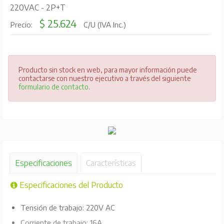
220VAC - 2P+T
$ 25.624
Precio:
C/U (IVA Inc.)
Producto sin stock en web, para mayor información puede
contactarse con nuestro ejecutivo a través del siguiente
formulario de contacto
.
Especificaciones
Características
Especificaciones del Producto
Tensión de trabajo: 220V AC
Corriente de trabajo: 16A