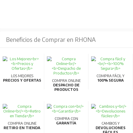
Beneficios de Comprar en RHONA
LOS MEJORES
COMPRA FÁCIL Y
PRECIOS Y OFERTAS
100% SEGURA
COMPRA ONLINE
DESPACHO DE
PRODUCTOS
COMPRA CON
GARANTÍA
COMPRA ONLINE
CAMBIOS Y
RETIRO EN TIENDA
DEVOLUCIONES
FÁCILES