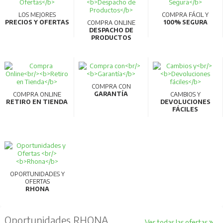
LOS MEJORES
COMPRA FÁCIL Y
PRECIOS Y OFERTAS
100% SEGURA
COMPRA ONLINE
DESPACHO DE
PRODUCTOS
COMPRA CON
GARANTÍA
COMPRA ONLINE
CAMBIOS Y
RETIRO EN TIENDA
DEVOLUCIONES
FÁCILES
OPORTUNIDADES Y
OFERTAS
RHONA
Oportunidades RHONA
Ver todas las ofertas