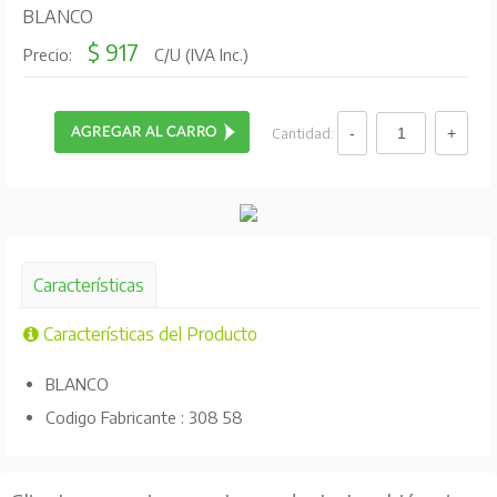
BLANCO
$ 917
Precio:
C/U (IVA Inc.)
Cantidad:
Características
Características del Producto
BLANCO
Codigo Fabricante : 308 58