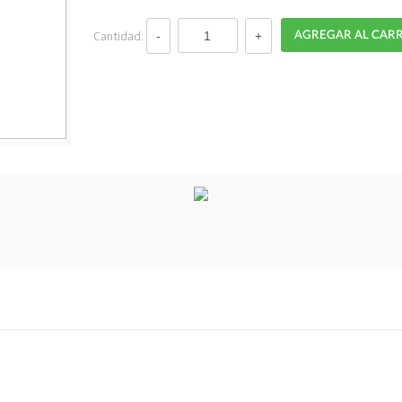
Cantidad: