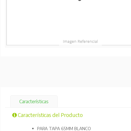
Características
Características del Producto
PARA TAPA 65MM BLANCO