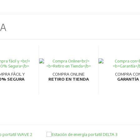
NA
MPRA FÁCIL Y
COMPRA ONLINE
COMPRA CO
0% SEGURA
RETIRO EN TIENDA
GARANTÍA