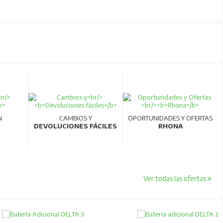
N
CAMBIOS Y
OPORTUNIDADES Y OFERTAS
DEVOLUCIONES FÁCILES
RHONA
Ver todas las ofertas