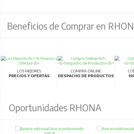
Beneficios de Comprar en RHO
LOS MEJORES
COMPRA ONLINE
CO
PRECIOS Y OFERTAS
DESPACHO DE PRODUCTOS
10
Oportunidades RHONA