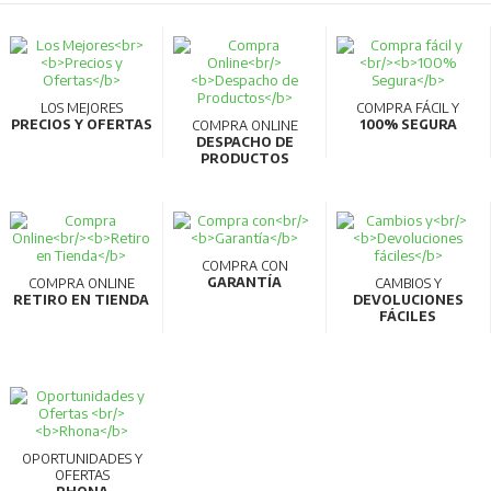
LOS MEJORES
COMPRA FÁCIL Y
PRECIOS Y OFERTAS
100% SEGURA
COMPRA ONLINE
DESPACHO DE
PRODUCTOS
COMPRA CON
GARANTÍA
COMPRA ONLINE
CAMBIOS Y
RETIRO EN TIENDA
DEVOLUCIONES
FÁCILES
OPORTUNIDADES Y
OFERTAS