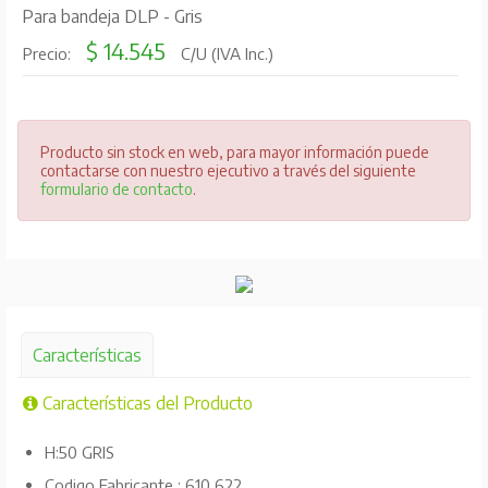
Para bandeja DLP - Gris
$ 14.545
Precio:
C/U (IVA Inc.)
Producto sin stock en web, para mayor información puede
contactarse con nuestro ejecutivo a través del siguiente
formulario de contacto
.
Características
Características del Producto
H:50 GRIS
Codigo Fabricante : 610 622